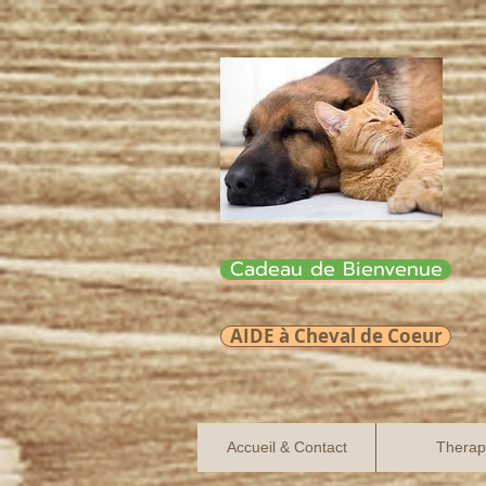
Cadeau de Bienvenue
AIDE à Cheval de Coeur
Accueil & Contact
Therap