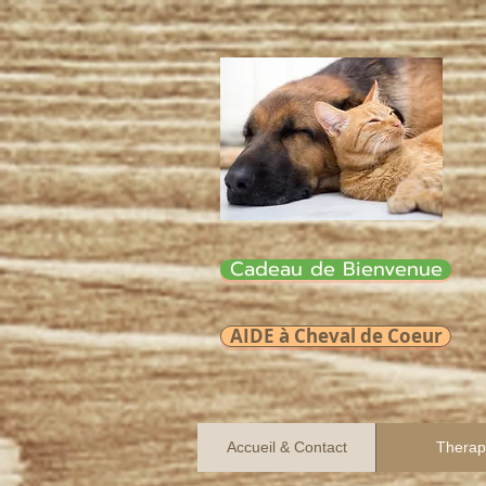
Cadeau de Bienvenue
AIDE à Cheval de Coeur
Accueil & Contact
Therap