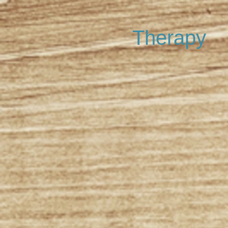
Therapy