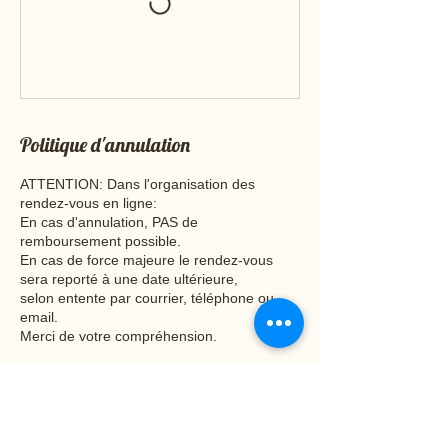
Politique d'annulation
ATTENTION: Dans l'organisation des
rendez-vous en ligne:
En cas d'annulation, PAS de
remboursement possible.
En cas de force majeure le rendez-vous
sera reporté à une date ultérieure,
selon entente par courrier, téléphone ou
email.
Merci de votre compréhension.
Coordonnées