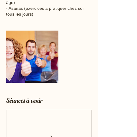
âge)
- Asanas (exercices à pratiquer chez soi
tous les jours)
Séances à venir