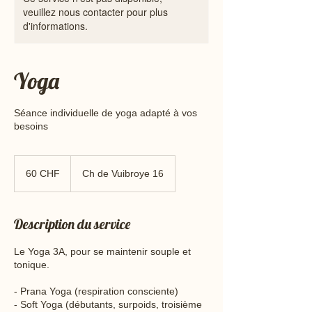
veuillez nous contacter pour plus
d'informations.
Yoga
Séance individuelle de yoga adapté à vos
besoins
60
francs
60 CHF
Ch de Vuibroye 16
suisses
Description du service
Le Yoga 3A, pour se maintenir souple et
tonique.
- Prana Yoga (respiration consciente)
- Soft Yoga (débutants, surpoids, troisième